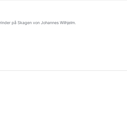
erinder på Skagen von Johannes Wilhjelm.