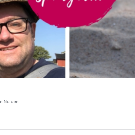
den Norden