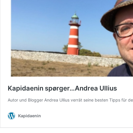
Kapidaenin spørger…Andrea Ullius
Autor und Blogger Andrea Ullius verrät seine besten Tipps für 
Kapidaenin