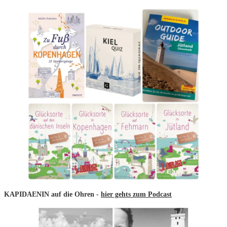
KAPIDAENIN auf die Ohren -
hier gehts zum Podcast