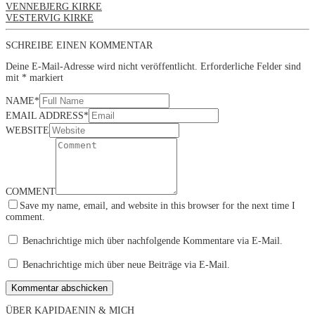
VENNEBJERG KIRKE
VESTERVIG KIRKE
SCHREIBE EINEN KOMMENTAR
Deine E-Mail-Adresse wird nicht veröffentlicht.
Erforderliche Felder sind
mit
*
markiert
NAME
*
EMAIL ADDRESS
*
WEBSITE
COMMENT
Save my name, email, and website in this browser for the next time I
comment.
Benachrichtige mich über nachfolgende Kommentare via E-Mail.
Benachrichtige mich über neue Beiträge via E-Mail.
ÜBER KAPIDAENIN & MICH