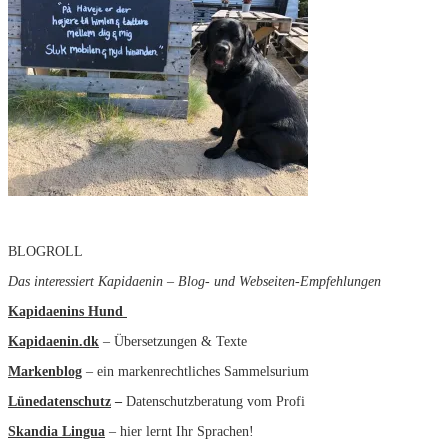
BLOGROLL
Das interessiert Kapidaenin – Blog- und Webseiten-Empfehlungen
Kapidaenins Hund
Kapidaenin.dk
– Übersetzungen & Texte
Markenblog
– ein markenrechtliches Sammelsurium
Lünedatenschutz
–
Datenschutzberatung vom Profi
Skandia Lingua
– hier lernt Ihr Sprachen!