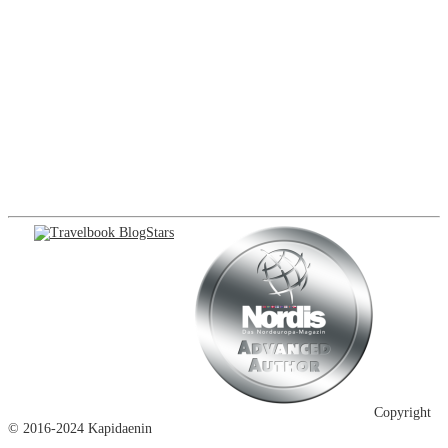
Copyright
© 2016-2024 Kapidaenin