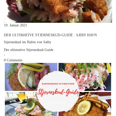
19. Januar 2021
DER ULTIMATIVE STJERNESKUD-GUIDE : SÆBY HAVN
Stjerneskud im Hafen von Sæby
Der ultimative Stjerneskud-Guide
-
0 Comments