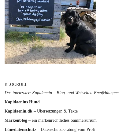
BLOGROLL
Das interessiert Kapidaenin – Blog- und Webseiten-Empfehlungen
Kapidaenins Hund
Kapidaenin.dk
– Übersetzungen & Texte
Markenblog
– ein markenrechtliches Sammelsurium
Lünedatenschutz
–
Datenschutzberatung vom Profi