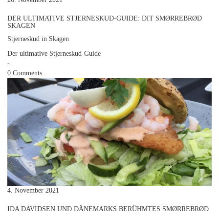
DER ULTIMATIVE STJERNESKUD-GUIDE: DIT SMØRREBRØD
SKAGEN
Stjerneskud in Skagen
Der ultimative Stjerneskud-Guide
-
0 Comments
4. November 2021
IDA DAVIDSEN UND DÄNEMARKS BERÜHMTES SMØRREBRØD