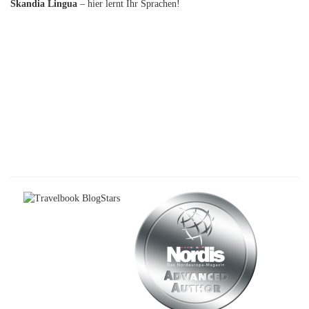
Skandia Lingua
– hier lernt Ihr Sprachen!