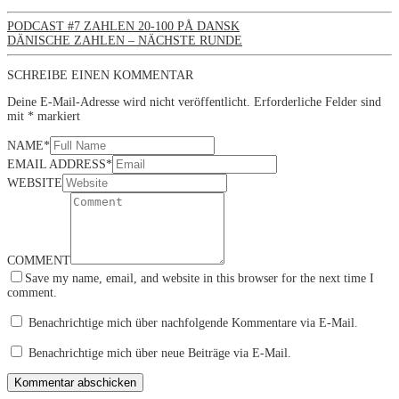
PODCAST #7 ZAHLEN 20-100 PÅ DANSK
DÄNISCHE ZAHLEN – NÄCHSTE RUNDE
SCHREIBE EINEN KOMMENTAR
Deine E-Mail-Adresse wird nicht veröffentlicht.
Erforderliche Felder sind
mit
*
markiert
NAME
*
EMAIL ADDRESS
*
WEBSITE
COMMENT
Save my name, email, and website in this browser for the next time I
comment.
Benachrichtige mich über nachfolgende Kommentare via E-Mail.
Benachrichtige mich über neue Beiträge via E-Mail.