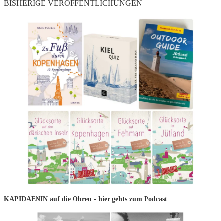
BISHERIGE VERÖFFENTLICHUNGEN
KAPIDAENIN auf die Ohren -
hier gehts zum Podcast