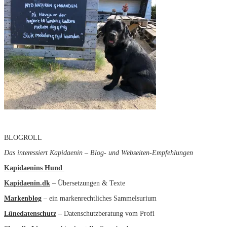
BLOGROLL
Das interessiert Kapidaenin – Blog- und Webseiten-Empfehlungen
Kapidaenins Hund
Kapidaenin.dk
– Übersetzungen & Texte
Markenblog
– ein markenrechtliches Sammelsurium
Lünedatenschutz
–
Datenschutzberatung vom Profi