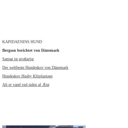
KAPIDAENINS HUND
Bergson berichtet von Dänemark
Samsø ist großartig
Der weltbeste Hundeskov von Dänemark
Hundeskov Husby Klitplantage
Alt er vand ved siden af Ærø