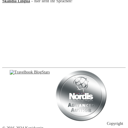
Skandia Lingua
– hier lernt Ihr Sprachen!
Copyright