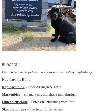
BLOGROLL
Das interessiert Kapidaenin – Blog- und Webseiten-Empfehlungen
Kapidaenins Hund
Kapidaenin.dk
– Übersetzungen & Texte
Markenblog
– ein markenrechtliches Sammelsurium
Lünedatenschutz
–
Datenschutzberatung vom Profi
Skandia Lingua
– hier lernt Ihr Sprachen!