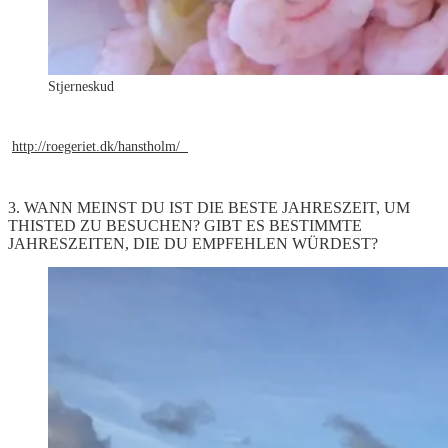
Stjerneskud
http://roegeriet.dk/hanstholm/
3. WANN MEINST DU IST DIE BESTE JAHRESZEIT, UM
THISTED ZU BESUCHEN? GIBT ES BESTIMMTE
JAHRESZEITEN, DIE DU EMPFEHLEN WÜRDEST?