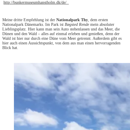
http://bunkermuseumhanstholm.dk/de/
Meine dritte Empfehlung ist der
Nationalpark Thy
, dem ersten
Nationalpark Dänemarks. Im Park ist
Bøgsted Rende
mein absoluter
Lieblingsplatz. Hier kann man sein Auto stehenlassen und das Meer, die
Dünen und den Wald – alles auf einmal erleben und genießen, denn der
Wald ist hier nur durch eine Düne vom Meer getrennt. Außerdem gibt es
hier auch einen Aussichtspunkt, von dem aus man einen hervorragenden
Blick hat.