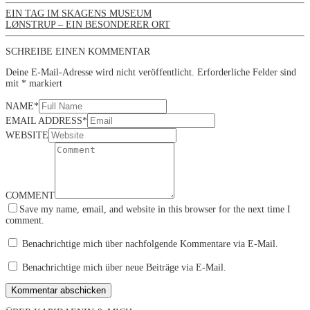
EIN TAG IM SKAGENS MUSEUM
LØNSTRUP – EIN BESONDERER ORT
SCHREIBE EINEN KOMMENTAR
Deine E-Mail-Adresse wird nicht veröffentlicht.
Erforderliche Felder sind
mit
*
markiert
NAME
*
EMAIL ADDRESS
*
WEBSITE
COMMENT
Save my name, email, and website in this browser for the next time I
comment.
Benachrichtige mich über nachfolgende Kommentare via E-Mail.
Benachrichtige mich über neue Beiträge via E-Mail.