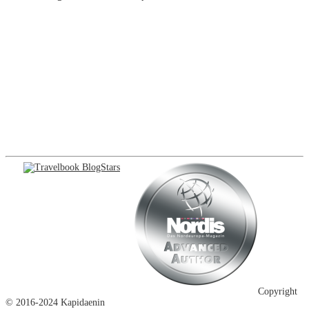
Copyright
© 2016-2024 Kapidaenin