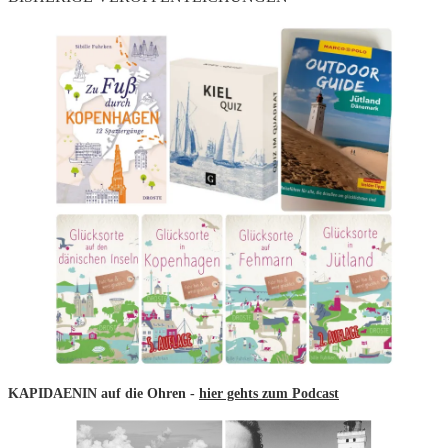
KAPIDAENIN auf die Ohren -
hier gehts zum Podcast