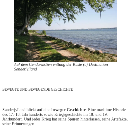
Auf dem Gendarmstien entlang der Küste (c) Destination
Sønderjylland
BEWEGTE UND BEWEGENDE GESCHICHTE
Sønderjylland blickt auf eine
bewegte Geschichte
: Eine maritime Historie
des 17.-18. Jahrhunderts sowie Kriegsgeschichte im 18. und 19.
Jahrhundert. Und jeder Krieg hat seine Spuren hinterlassen, seine Artefakte,
seine Erinnerungen.