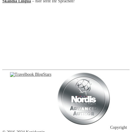
Skandia Lingua
– hier lernt Ihr Sprachen!
Copyright