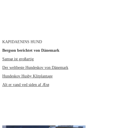
KAPIDAENINS HUND
Bergson berichtet von Dänemark
Samsø ist großartig
Der weltbeste Hundeskov von Dänemark
Hundeskov Husby Klitplantage
Alt er vand ved siden af Ærø