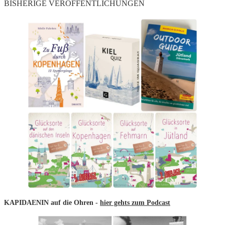
BISHERIGE VERÖFFENTLICHUNGEN
KAPIDAENIN auf die Ohren -
hier gehts zum Podcast