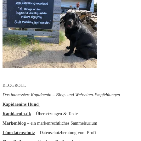
BLOGROLL
Das interessiert Kapidaenin – Blog- und Webseiten-Empfehlungen
Kapidaenins Hund
Kapidaenin.dk
– Übersetzungen & Texte
Markenblog
– ein markenrechtliches Sammelsurium
Lünedatenschutz
–
Datenschutzberatung vom Profi