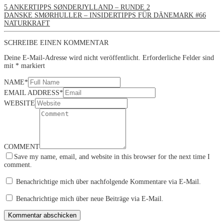
5 ANKERTIPPS SØNDERJYLLAND – RUNDE 2
DANSKE SMØRHULLER – INSIDERTIPPS FÜR DÄNEMARK #66
NATURKRAFT
SCHREIBE EINEN KOMMENTAR
Deine E-Mail-Adresse wird nicht veröffentlicht.
Erforderliche Felder sind
mit
*
markiert
NAME
*
EMAIL ADDRESS
*
WEBSITE
COMMENT
Save my name, email, and website in this browser for the next time I
comment.
Benachrichtige mich über nachfolgende Kommentare via E-Mail.
Benachrichtige mich über neue Beiträge via E-Mail.