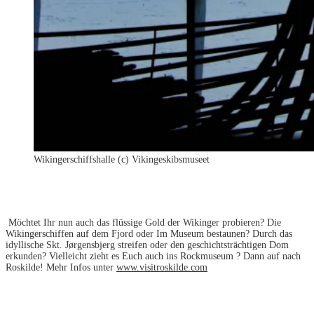
Wikingerschiffshalle (c) Vikingeskibsmuseet
Möchtet Ihr nun auch das flüssige Gold der Wikinger probieren? Die
Wikingerschiffen auf dem Fjord oder Im Museum bestaunen? Durch das
idyllische Skt. Jørgensbjerg streifen oder den geschichtsträchtigen Dom
erkunden? Vielleicht zieht es Euch auch ins Rockmuseum ? Dann auf nach
Roskilde! Mehr Infos unter
www.visitroskilde.com