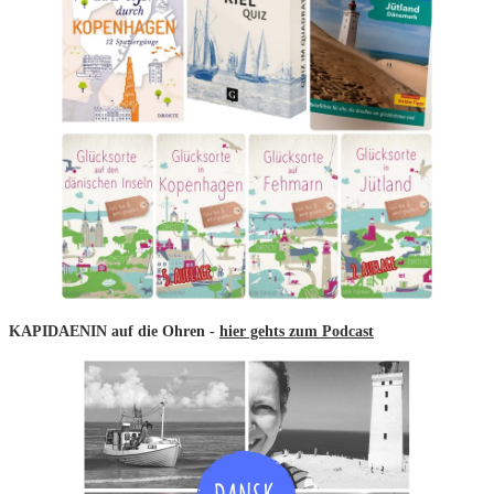
KAPIDAENIN auf die Ohren -
hier gehts zum Podcast