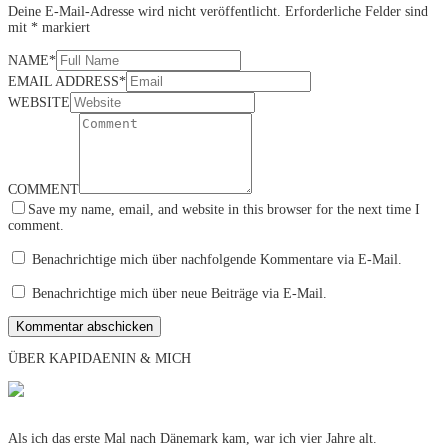
Deine E-Mail-Adresse wird nicht veröffentlicht.
Erforderliche Felder sind
mit
*
markiert
NAME
*
EMAIL ADDRESS
*
WEBSITE
COMMENT
Save my name, email, and website in this browser for the next time I
comment.
Benachrichtige mich über nachfolgende Kommentare via E-Mail.
Benachrichtige mich über neue Beiträge via E-Mail.
ÜBER KAPIDAENIN & MICH
Als ich das erste Mal nach Dänemark kam, war ich vier Jahre alt.