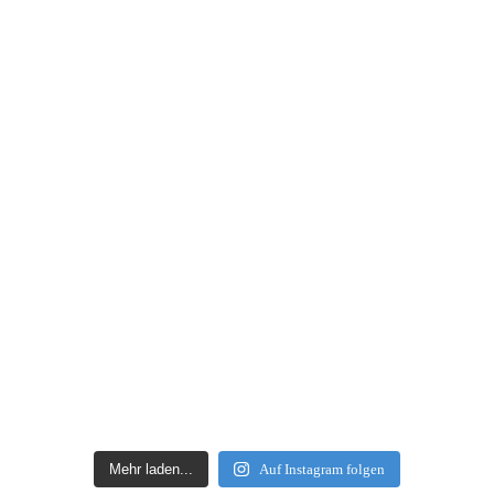
Mehr laden...
Auf Instagram folgen