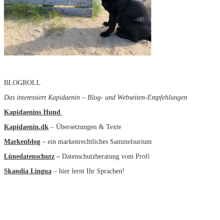
BLOGROLL
Das interessiert Kapidaenin – Blog- und Webseiten-Empfehlungen
Kapidaenins Hund
Kapidaenin.dk
– Übersetzungen & Texte
Markenblog
– ein markenrechtliches Sammelsurium
Lünedatenschutz
–
Datenschutzberatung vom Profi
Skandia Lingua
– hier lernt Ihr Sprachen!