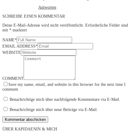
Antworten
SCHREIBE EINEN KOMMENTAR
Deine E-Mail-Adresse wird nicht veröffentlicht.
Erforderliche Felder sind
mit
*
markiert
NAME
*
EMAIL ADDRESS
*
WEBSITE
COMMENT
Save my name, email, and website in this browser for the next time I
comment.
Benachrichtige mich über nachfolgende Kommentare via E-Mail.
Benachrichtige mich über neue Beiträge via E-Mail.
ÜBER KAPIDAENIN & MICH