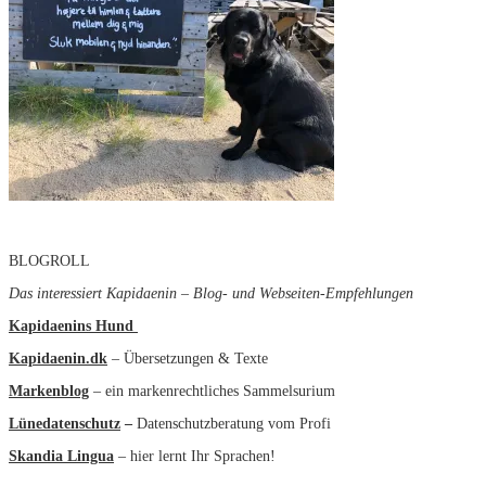
BLOGROLL
Das interessiert Kapidaenin – Blog- und Webseiten-Empfehlungen
Kapidaenins Hund
Kapidaenin.dk
– Übersetzungen & Texte
Markenblog
– ein markenrechtliches Sammelsurium
Lünedatenschutz
–
Datenschutzberatung vom Profi
Skandia Lingua
– hier lernt Ihr Sprachen!