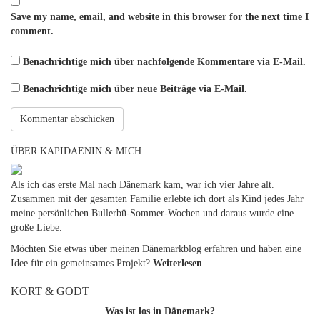
Save my name, email, and website in this browser for the next time I
comment.
Benachrichtige mich über nachfolgende Kommentare via E-Mail.
Benachrichtige mich über neue Beiträge via E-Mail.
ÜBER KAPIDAENIN & MICH
Als ich das erste Mal nach Dänemark kam, war ich vier Jahre alt.
Zusammen mit der gesamten Familie erlebte ich dort als Kind jedes Jahr
meine persönlichen Bullerbü-Sommer-Wochen und daraus wurde eine
große Liebe.
Möchten Sie etwas über meinen Dänemarkblog erfahren und haben eine
Idee für ein gemeinsames Projekt?
Weiterlesen
KORT & GODT
Was ist los in Dänemark?