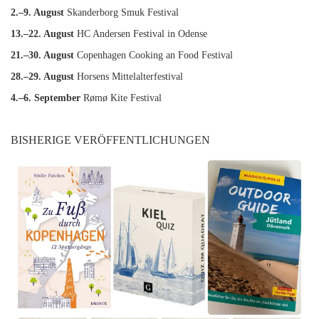
2.–9. August
Skanderborg Smuk Festival
13.–22. August
HC Andersen Festival in Odense
21.–30. August
Copenhagen Cooking an Food Festival
28.–29. August
Horsens Mittelalterfestival
4.–6. September
Rømø Kite Festival
BISHERIGE VERÖFFENTLICHUNGEN