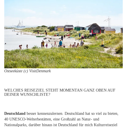
Ostseeküste (c) VisitDenmark
WELCHES REISEZIEL STEHT MOMENTAN GANZ OBEN AUF
DEINER WUNSCHLISTE?
Deutschland
besser kennenzulernen. Deutschland hat so viel zu bieten,
40 UNESCO-Welterbestätten, eine Großzahl an Natur- und
Nationalparks, darüber hinaus ist Deutschland für mich Kulturreiseziel