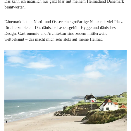
Das kann ich natürlich nur ganz klar mit meinem Heimatland Dänemark
beantworten.
Dänemark hat an Nord- und Ostsee eine großartige Natur mit viel Platz
für alle zu bieten. Das dänische Lebensgefühl Hygge und dänisches
Design, Gastronomie und Architektur sind zudem mittlerweile
weltbekannt – das macht mich sehr stolz auf meine Heimat.