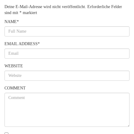
Deine E-Mail-Adresse wird nicht veröffentlicht.
Erforderliche Felder
sind mit
*
markiert
NAME
*
EMAIL ADDRESS
*
WEBSITE
COMMENT