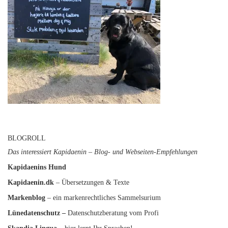
BLOGROLL
Das interessiert Kapidaenin – Blog- und Webseiten-Empfehlungen
Kapidaenins Hund
Kapidaenin.dk
– Übersetzungen & Texte
Markenblog
– ein markenrechtliches Sammelsurium
Lünedatenschutz
–
Datenschutzberatung vom Profi