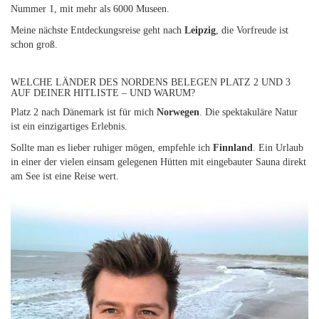
Nummer 1, mit mehr als 6000 Museen.
Meine nächste Entdeckungsreise geht nach
Leipzig
, die Vorfreude ist
schon groß.
WELCHE LÄNDER DES NORDENS BELEGEN PLATZ 2 UND 3
AUF DEINER HITLISTE – UND WARUM?
Platz 2 nach Dänemark ist für mich
Norwegen
. Die spektakuläre Natur
ist ein einzigartiges Erlebnis.
Sollte man es lieber ruhiger mögen, empfehle ich
Finnland
. Ein Urlaub
in einer der vielen einsam gelegenen Hütten mit eingebauter Sauna direkt
am See ist eine Reise wert.