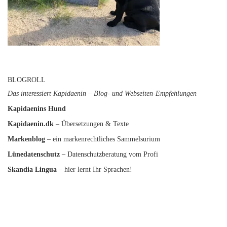
BLOGROLL
Das interessiert Kapidaenin – Blog- und Webseiten-Empfehlungen
Kapidaenins Hund
Kapidaenin.dk
– Übersetzungen & Texte
Markenblog
– ein markenrechtliches Sammelsurium
Lünedatenschutz
–
Datenschutzberatung vom Profi
Skandia Lingua
– hier lernt Ihr Sprachen!