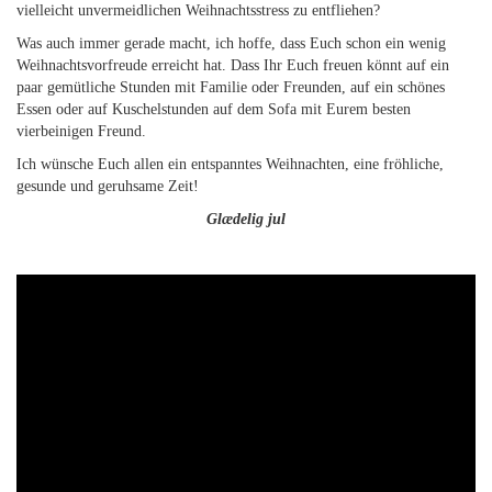
vielleicht unvermeidlichen Weihnachtsstress zu entfliehen?
Was auch immer gerade macht, ich hoffe, dass Euch schon ein wenig
Weihnachtsvorfreude erreicht hat. Dass Ihr Euch freuen könnt auf ein
paar gemütliche Stunden mit Familie oder Freunden, auf ein schönes
Essen oder auf Kuschelstunden auf dem Sofa mit Eurem besten
vierbeinigen Freund.
Ich wünsche Euch allen ein entspanntes Weihnachten, eine fröhliche,
gesunde und geruhsame Zeit!
Glædelig jul