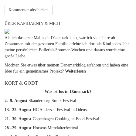
ÜBER KAPIDAENIN & MICH
Als ich das erste Mal nach Dänemark kam, war ich vier Jahre alt.
Zusammen mit der gesamten Familie erlebte ich dort als Kind jedes Jahr
meine persönlichen Bullerbü-Sommer-Wochen und daraus wurde eine
große Liebe.
Möchten Sie etwas über meinen Dänemarkblog erfahren und haben eine
Idee für ein gemeinsames Projekt?
Weiterlesen
KORT & GODT
Was ist los in Dänemark?
2.–9. August
Skanderborg Smuk Festival
13.–22. August
HC Andersen Festival in Odense
21.–30. August
Copenhagen Cooking an Food Festival
28.–29. August
Horsens Mittelalterfestival