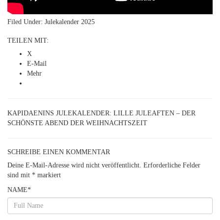
Filed Under:
Julekalender 2025
TEILEN MIT:
X
E-Mail
Mehr
KAPIDAENINS JULEKALENDER: LILLE JULEAFTEN – DER
SCHÖNSTE ABEND DER WEIHNACHTSZEIT
SCHREIBE EINEN KOMMENTAR
Deine E-Mail-Adresse wird nicht veröffentlicht.
Erforderliche Felder
sind mit
*
markiert
NAME
*