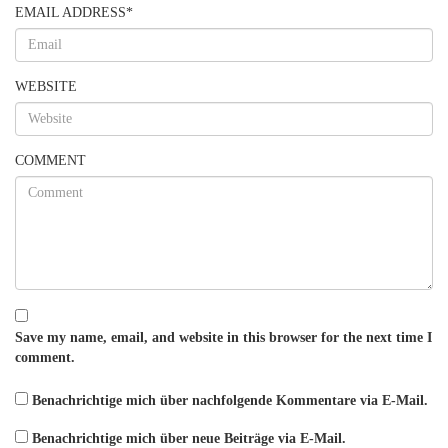
EMAIL ADDRESS
*
WEBSITE
COMMENT
Save my name, email, and website in this browser for the next time I
comment.
Benachrichtige mich über nachfolgende Kommentare via E-Mail.
Benachrichtige mich über neue Beiträge via E-Mail.