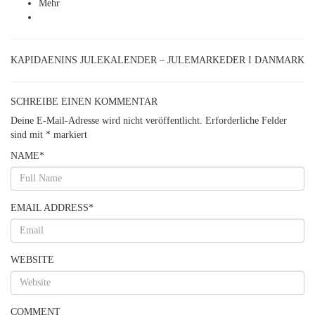
Mehr
KAPIDAENINS JULEKALENDER – JULEMARKEDER I DANMARK
SCHREIBE EINEN KOMMENTAR
Deine E-Mail-Adresse wird nicht veröffentlicht.
Erforderliche Felder
sind mit
*
markiert
NAME
*
EMAIL ADDRESS
*
WEBSITE
COMMENT