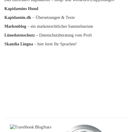
Kapidaenins Hund
Kapidaenin.dk
– Übersetzungen & Texte
Markenblog
– ein markenrechtliches Sammelsurium
Lünedatenschutz
–
Datenschutzberatung vom Profi
Skandia Lingua
– hier lernt Ihr Sprachen!