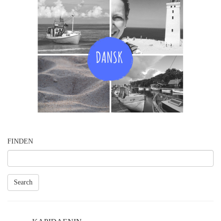
FINDEN
Search