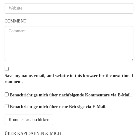
COMMENT
Save my name, email, and website in this browser for the next time I
comment.
Benachrichtige mich über nachfolgende Kommentare via E-Mail.
Benachrichtige mich über neue Beiträge via E-Mail.
ÜBER KAPIDAENIN & MICH