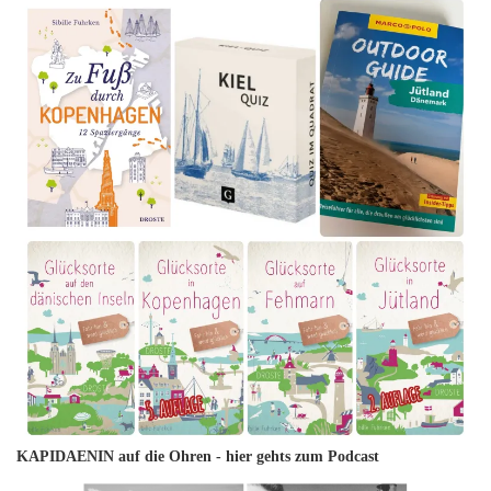
KAPIDAENIN auf die Ohren -
hier gehts zum Podcast