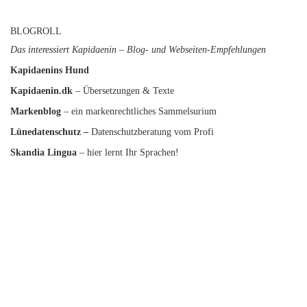
BLOGROLL
Das interessiert Kapidaenin – Blog- und Webseiten-Empfehlungen
Kapidaenins Hund
Kapidaenin.dk
– Übersetzungen & Texte
Markenblog
– ein markenrechtliches Sammelsurium
Lünedatenschutz
–
Datenschutzberatung vom Profi
Skandia Lingua
– hier lernt Ihr Sprachen!