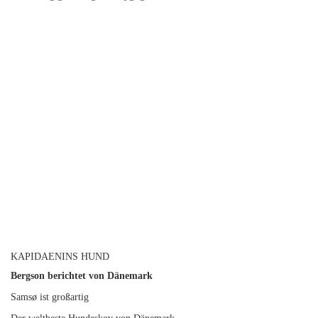
KAPIDAENINS HUND
Bergson berichtet von Dänemark
Samsø ist großartig