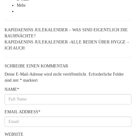
Mehr
KAPIDAENINS JULEKALENDER – WAS SIND EIGENTLICH DIE
RAUHNÄCHTE?
KAPIDAENINS JULEKALENDER -ALLE REDEN ÜBER HYGGE –
ICH AUCH
SCHREIBE EINEN KOMMENTAR
Deine E-Mail-Adresse wird nicht veröffentlicht.
Erforderliche Felder
sind mit
*
markiert
NAME
*
EMAIL ADDRESS
*
WEBSITE