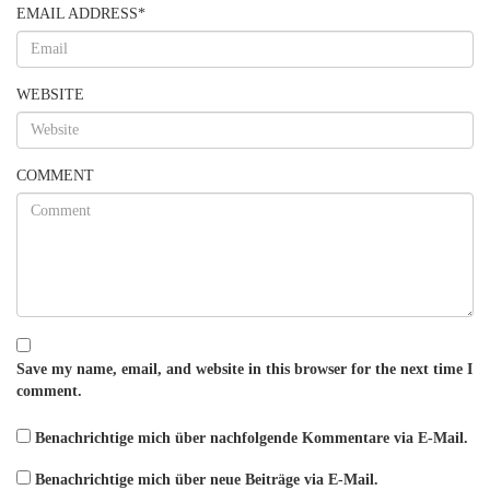
EMAIL ADDRESS
*
WEBSITE
COMMENT
Save my name, email, and website in this browser for the next time I
comment.
Benachrichtige mich über nachfolgende Kommentare via E-Mail.
Benachrichtige mich über neue Beiträge via E-Mail.