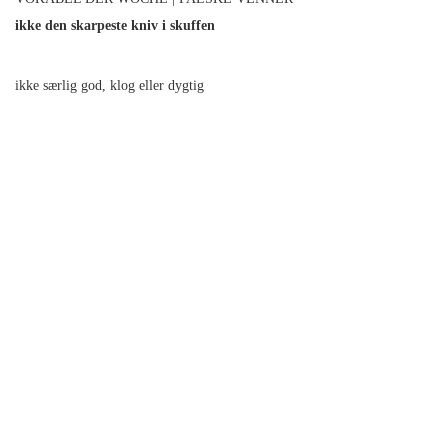
ikke den skarpeste kniv i skuffen
ikke særlig god, klog eller dygtig