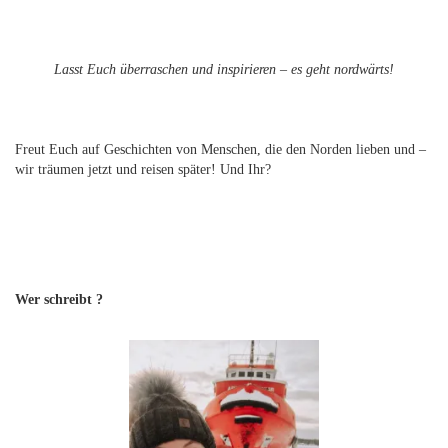
Lasst Euch überraschen und inspirieren – es geht nordwärts!
Freut Euch auf Geschichten von Menschen, die den Norden lieben und –
wir träumen jetzt und reisen später! Und Ihr?
Wer schreibt ?