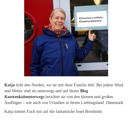
Katja
liebt den Norden, wo sie mit ihrer Familie lebt. Bei jedem Wind
und Wetter sind sie unterwegs und auf ihrem
Blog
Kuestenkidsunterwegs
berichtet sie von den kleinen und großen
Ausflügen – wie auch von Urlauben in ihrem Lieblingsland: Dänemark.
Katja nimmt Euch mit auf die fantastische Insel
Bornholm
.