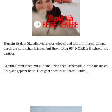
Kerstin
ist dem Skandinavienfieber erlegen und tourt mit ihrem Camper
durch die nordischen Länder. Auf ihrem
Blog 66° NORDISK
schreibt sie
darüber.
Kerstin nimmt Euch mit auf eine Reise nach Dänemark, die sie für dieses
Frühjahr geplant hatte.
Hier geht’s weiter zu ihrem Artikel…