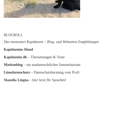
BLOGROLL
Das interessiert Kapidaenin – Blog- und Webseiten-Empfehlungen
Kapidaenins Hund
Kapidaenin.dk
– Übersetzungen & Texte
Markenblog
– ein markenrechtliches Sammelsurium
Lünedatenschutz
–
Datenschutzberatung vom Profi
Skandia Lingua
– hier lernt Ihr Sprachen!