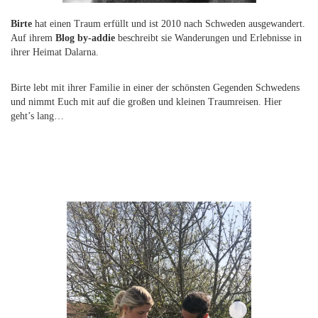
Birte
hat einen Traum erfüllt und ist 2010 nach Schweden ausgewandert.
Auf ihrem
Blog by-addie
beschreibt sie Wanderungen und Erlebnisse in
ihrer Heimat Dalarna.
Birte lebt mit ihrer Familie in einer der schönsten Gegenden Schwedens
und nimmt Euch mit auf die großen und kleinen Traumreisen.
Hier
geht’s lang…