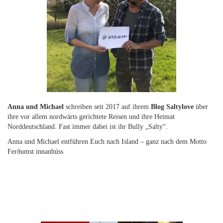
Anna und Michael
schreiben seit 2017 auf ihrem
Blog Saltylove
über
ihre vor allem nordwärts gerichtete Reisen und ihre Heimat
Norddeutschland. Fast immer dabei ist ihr Bully „Salty“.
Anna und Michael entführen Euch nach Island – ganz nach dem Motto
Ferðumst innanhúss