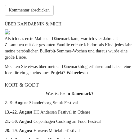
ÜBER KAPIDAENIN & MICH
Als ich das erste Mal nach Dänemark kam, war ich vier Jahre alt.
Zusammen mit der gesamten Familie erlebte ich dort als Kind jedes Jahr
meine persönlichen Bullerbü-Sommer-Wochen und daraus wurde eine
große Liebe.
Möchten Sie etwas über meinen Dänemarkblog erfahren und haben eine
Idee für ein gemeinsames Projekt?
Weiterlesen
KORT & GODT
Was ist los in Dänemark?
2.–9. August
Skanderborg Smuk Festival
13.–22. August
HC Andersen Festival in Odense
21.–30. August
Copenhagen Cooking an Food Festival
28.–29. August
Horsens Mittelalterfestival