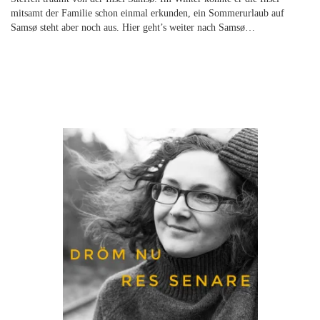
mitsamt der Familie schon einmal erkunden, ein Sommerurlaub auf
Samsø steht aber noch aus.
Hier geht’s weiter nach Samsø…