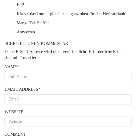
Hej!
Klasse, das kommt gleich nach ganz oben für den Herbsturlaub!
Mange Tak Steffen
Antworten
SCHREIBE EINEN KOMMENTAR
Deine E-Mail-Adresse wird nicht veröffentlicht.
Erforderliche Felder
sind mit
*
markiert
NAME
*
EMAIL ADDRESS
*
WEBSITE
COMMENT