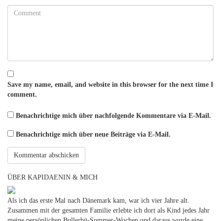
Save my name, email, and website in this browser for the next time I
comment.
Benachrichtige mich über nachfolgende Kommentare via E-Mail.
Benachrichtige mich über neue Beiträge via E-Mail.
ÜBER KAPIDAENIN & MICH
Als ich das erste Mal nach Dänemark kam, war ich vier Jahre alt.
Zusammen mit der gesamten Familie erlebte ich dort als Kind jedes Jahr
meine persönlichen Bullerbü-Sommer-Wochen und daraus wurde eine