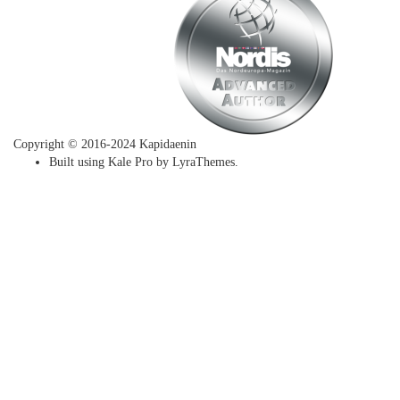
Copyright © 2016-2024 Kapidaenin
Built using
Kale Pro
by
LyraThemes
.