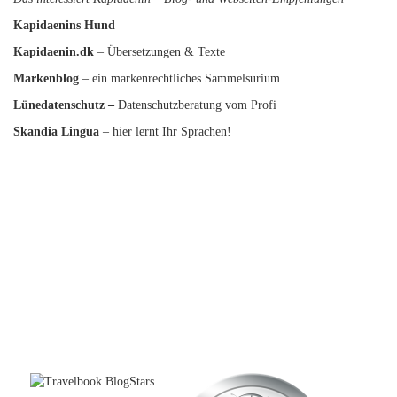
Kapidaenins Hund
Kapidaenin.dk
– Übersetzungen & Texte
Markenblog
– ein markenrechtliches Sammelsurium
Lünedatenschutz
–
Datenschutzberatung vom Profi
Skandia Lingua
– hier lernt Ihr Sprachen!