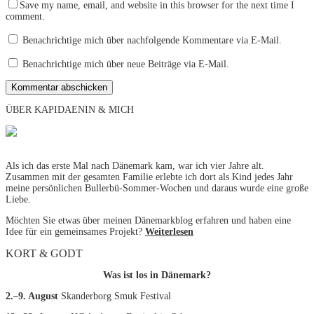
Save my name, email, and website in this browser for the next time I
comment.
Benachrichtige mich über nachfolgende Kommentare via E-Mail.
Benachrichtige mich über neue Beiträge via E-Mail.
ÜBER KAPIDAENIN & MICH
Als ich das erste Mal nach Dänemark kam, war ich vier Jahre alt.
Zusammen mit der gesamten Familie erlebte ich dort als Kind jedes Jahr
meine persönlichen Bullerbü-Sommer-Wochen und daraus wurde eine große
Liebe.
Möchten Sie etwas über meinen Dänemarkblog erfahren und haben eine
Idee für ein gemeinsames Projekt?
Weiterlesen
KORT & GODT
Was ist los in Dänemark?
2.–9. August
Skanderborg Smuk Festival