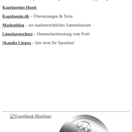
Kapidaenins Hund
Kapidaenin.dk
– Übersetzungen & Texte
Markenblog
– ein markenrechtliches Sammelsurium
Lünedatenschutz
–
Datenschutzberatung vom Profi
Skandia Lingua
– hier lernt Ihr Sprachen!