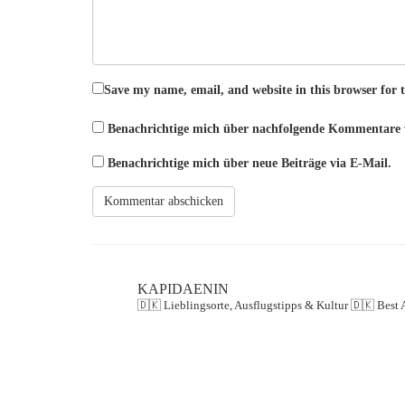
Save my name, email, and website in this browser for 
Benachrichtige mich über nachfolgende Kommentare 
Benachrichtige mich über neue Beiträge via E-Mail.
KAPIDAENIN
🇩🇰 Lieblingsorte, Ausflugstipps & Kultur
🇩🇰 Best 