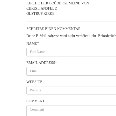
KIRCHE DER BRÜDERGEMEINE VON
CHRISTIANSFELD
OLSTRUP KIRKE
SCHREIBE EINEN KOMMENTAR
Deine E-Mail-Adresse wird nicht veröffentlicht.
Erforderlic
NAME
*
EMAIL ADDRESS
*
WEBSITE
COMMENT