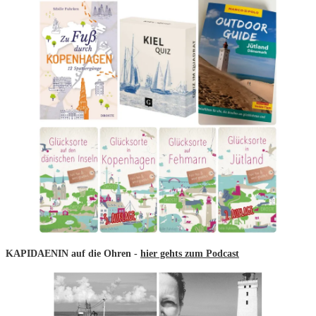
KAPIDAENIN auf die Ohren -
hier gehts zum Podcast