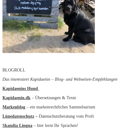
BLOGROLL
Das interessiert Kapidaenin – Blog- und Webseiten-Empfehlungen
Kapidaenins Hund
Kapidaenin.dk
– Übersetzungen & Texte
Markenblog
– ein markenrechtliches Sammelsurium
Lünedatenschutz
–
Datenschutzberatung vom Profi
Skandia Lingua
– hier lernt Ihr Sprachen!