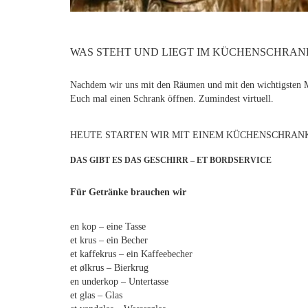
WAS STEHT UND LIEGT IM KÜCHENSCHRAN
Nachdem wir uns mit den Räumen und mit den wichtigsten Mö
Euch mal einen Schrank öffnen. Zumindest virtuell.
HEUTE STARTEN WIR MIT EINEM KÜCHENSCHRAN
DAS GIBT ES DAS GESCHIRR – ET BORDSERVICE
Für Getränke brauchen wir
en kop – eine Tasse
et krus – ein Becher
et kaffekrus – ein Kaffeebecher
et ølkrus – Bierkrug
en underkop – Untertasse
et glas – Glas