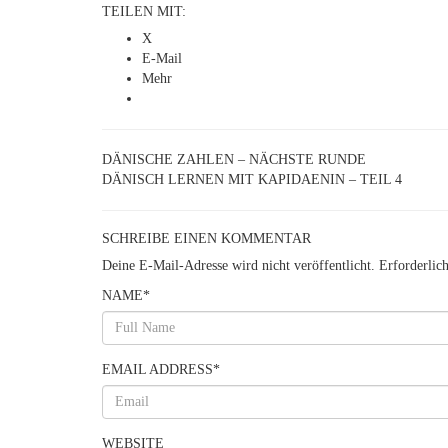
TEILEN MIT:
X
E-Mail
Mehr
DÄNISCHE ZAHLEN – NÄCHSTE RUNDE
DÄNISCH LERNEN MIT KAPIDAENIN – TEIL 4
SCHREIBE EINEN KOMMENTAR
Deine E-Mail-Adresse wird nicht veröffentlicht.
Erforderlic
NAME
*
EMAIL ADDRESS
*
WEBSITE