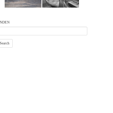
INDEN
Search