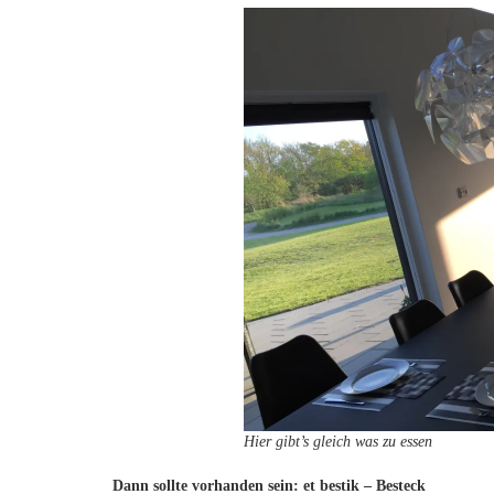
Hier gibt’s gleich was zu essen
Dann sollte vorhanden sein: et bestik – Besteck