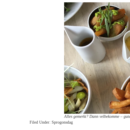
Alles gemerkt? Dann velbekomme – gute
Filed Under:
Sprogonsdag