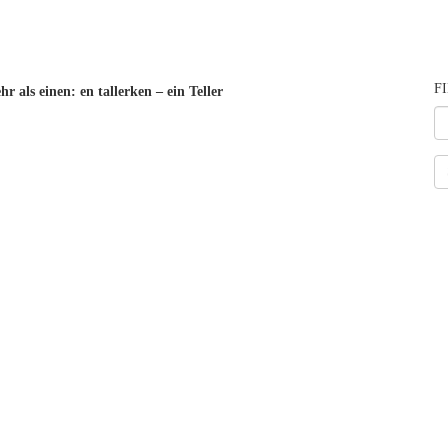
F
 als einen: en tallerken – ein Teller