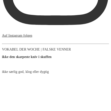
Auf Instagram folgen
VOKABEL DER WOCHE | FALSKE VENNER
ikke den skarpeste kniv i skuffen
ikke særlig god, klog eller dygtig