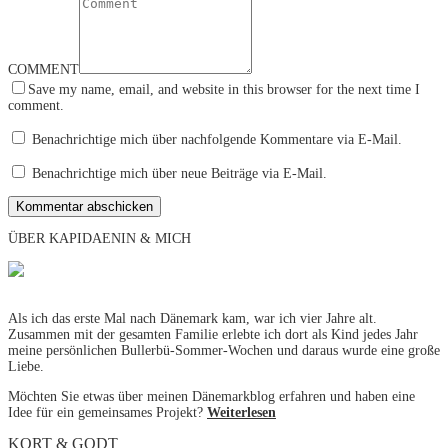
COMMENT
Save my name, email, and website in this browser for the next time I
comment.
Benachrichtige mich über nachfolgende Kommentare via E-Mail.
Benachrichtige mich über neue Beiträge via E-Mail.
ÜBER KAPIDAENIN & MICH
Als ich das erste Mal nach Dänemark kam, war ich vier Jahre alt.
Zusammen mit der gesamten Familie erlebte ich dort als Kind jedes Jahr
meine persönlichen Bullerbü-Sommer-Wochen und daraus wurde eine große
Liebe.
Möchten Sie etwas über meinen Dänemarkblog erfahren und haben eine
Idee für ein gemeinsames Projekt?
Weiterlesen
KORT & GODT