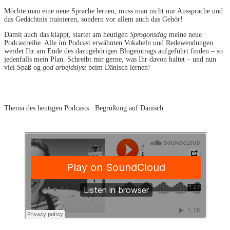
Möchte man eine neue Sprache lernen, muss man nicht nur Aussprache und
das Gedächtnis trainieren, sondern vor allem auch das Gehör!
Damit auch das klappt, startet am heutigen
Sprogonsdag
meine neue
Podcastreihe. Alle im Podcast erwähnten Vokabeln und Redewendungen
werdet Ihr am Ende des dazugehörigen Blogeintrags aufgeführt finden – so
jedenfalls mein Plan. Schreibt mir gerne, was Ihr davon haltet – und nun
viel Spaß og
god arbejdslyst
beim Dänisch lernen!
Thema des heutigen Podcasts : Begrüßung auf Dänisch