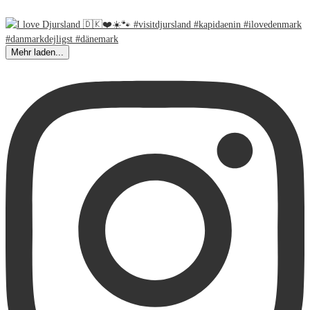
Mehr laden...