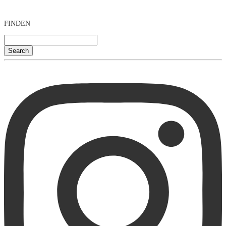
FINDEN
Search