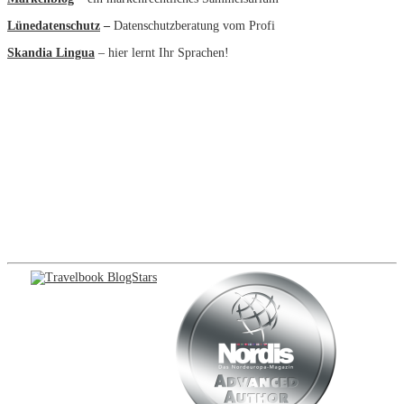
Lünedatenschutz
–
Datenschutzberatung vom Profi
Skandia Lingua
– hier lernt Ihr Sprachen!