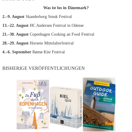
Was ist los in Dänemark?
2.–9. August
Skanderborg Smuk Festival
13.–22. August
HC Andersen Festival in Odense
21.–30. August
Copenhagen Cooking an Food Festival
28.–29. August
Horsens Mittelalterfestival
4.–6. September
Rømø Kite Festival
BISHERIGE VERÖFFENTLICHUNGEN