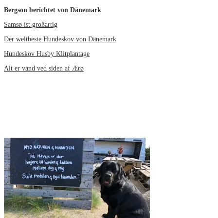
Bergson berichtet von Dänemark
Samsø ist großartig
Der weltbeste Hundeskov von Dänemark
Hundeskov Husby Klitplantage
Alt er vand ved siden af Ærø