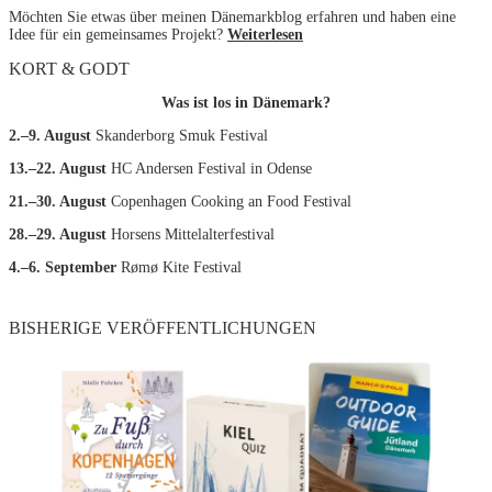
Möchten Sie etwas über meinen Dänemarkblog erfahren und haben eine
Idee für ein gemeinsames Projekt?
Weiterlesen
KORT & GODT
Was ist los in Dänemark?
2.–9. August
Skanderborg Smuk Festival
13.–22. August
HC Andersen Festival in Odense
21.–30. August
Copenhagen Cooking an Food Festival
28.–29. August
Horsens Mittelalterfestival
4.–6. September
Rømø Kite Festival
BISHERIGE VERÖFFENTLICHUNGEN