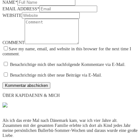
NAME
*
EMAIL ADDRESS
*
WEBSITE
COMMENT
Save my name, email, and website in this browser for the next time I
comment.
Benachrichtige mich über nachfolgende Kommentare via E-Mail.
Benachrichtige mich über neue Beiträge via E-Mail.
ÜBER KAPIDAENIN & MICH
Als ich das erste Mal nach Dänemark kam, war ich vier Jahre alt.
Zusammen mit der gesamten Familie erlebte ich dort als Kind jedes Jahr
meine persönlichen Bullerbü-Sommer-Wochen und daraus wurde eine große
Liebe.