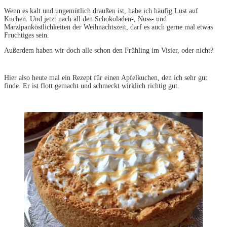
Wenn es kalt und ungemütlich draußen ist, habe ich häufig Lust auf
Kuchen. Und jetzt nach all den Schokoladen-, Nuss- und
Marzipanköstlichkeiten der Weihnachtszeit, darf es auch gerne mal etwas
Fruchtiges sein.
Außerdem haben wir doch alle schon den Frühling im Visier, oder nicht?
Hier also heute mal ein Rezept für einen Apfelkuchen, den ich sehr gut
finde. Er ist flott gemacht und schmeckt wirklich richtig gut.