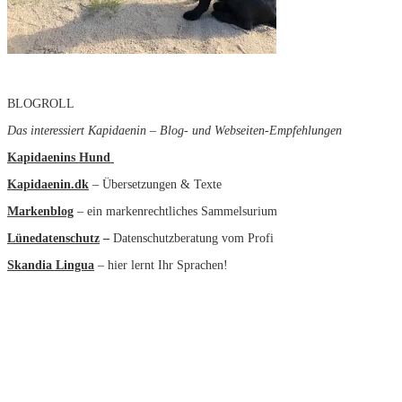
BLOGROLL
Das interessiert Kapidaenin – Blog- und Webseiten-Empfehlungen
Kapidaenins Hund
Kapidaenin.dk
– Übersetzungen & Texte
Markenblog
– ein markenrechtliches Sammelsurium
Lünedatenschutz
–
Datenschutzberatung vom Profi
Skandia Lingua
– hier lernt Ihr Sprachen!