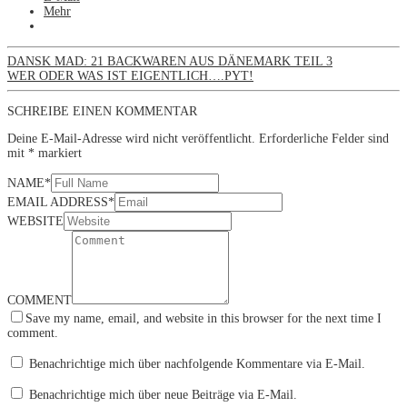
Mehr
DANSK MAD: 21 BACKWAREN AUS DÄNEMARK TEIL 3
WER ODER WAS IST EIGENTLICH….PYT!
SCHREIBE EINEN KOMMENTAR
Deine E-Mail-Adresse wird nicht veröffentlicht.
Erforderliche Felder sind
mit
*
markiert
NAME
*
EMAIL ADDRESS
*
WEBSITE
COMMENT
Save my name, email, and website in this browser for the next time I
comment.
Benachrichtige mich über nachfolgende Kommentare via E-Mail.
Benachrichtige mich über neue Beiträge via E-Mail.