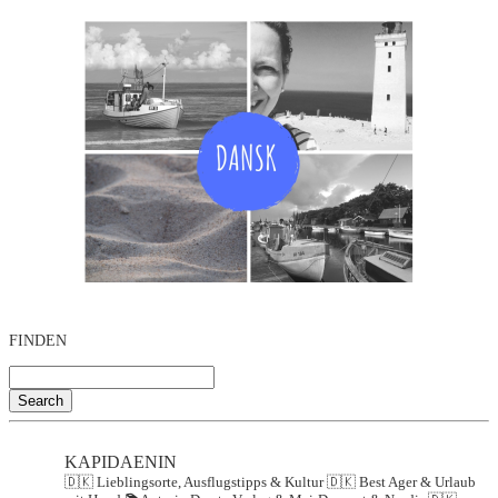
FINDEN
Search
KAPIDAENIN
🇩🇰 Lieblingsorte, Ausflugstipps & Kultur
🇩🇰 Best Ager & Urlaub