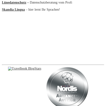
Lünedatenschutz
–
Datenschutzberatung vom Profi
Skandia Lingua
– hier lernt Ihr Sprachen!