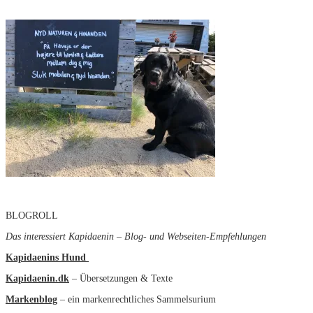
BLOGROLL
Das interessiert Kapidaenin – Blog- und Webseiten-Empfehlungen
Kapidaenins Hund
Kapidaenin.dk
– Übersetzungen & Texte
Markenblog
– ein markenrechtliches Sammelsurium