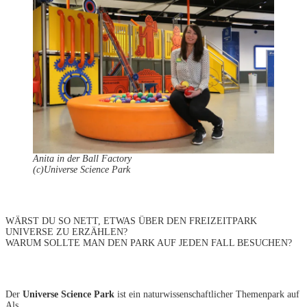
Anita in der Ball Factory
(c)Universe Science Park
WÄRST DU SO NETT, ETWAS ÜBER DEN FREIZEITPARK
UNIVERSE ZU ERZÄHLEN?
WARUM SOLLTE MAN DEN PARK AUF JEDEN FALL BESUCHEN?
Der
Universe Science Park
ist ein naturwissenschaftlicher Themenpark auf
Als.