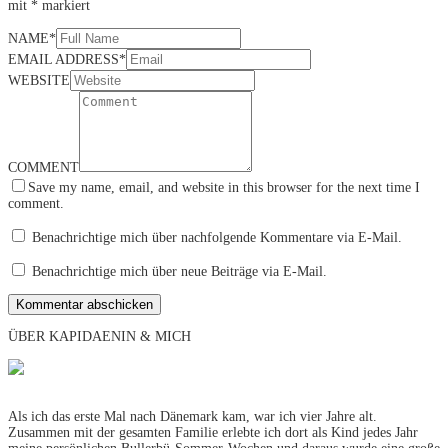
mit
*
markiert
NAME
*
EMAIL ADDRESS
*
WEBSITE
COMMENT
Save my name, email, and website in this browser for the next time I
comment.
Benachrichtige mich über nachfolgende Kommentare via E-Mail.
Benachrichtige mich über neue Beiträge via E-Mail.
ÜBER KAPIDAENIN & MICH
Als ich das erste Mal nach Dänemark kam, war ich vier Jahre alt.
Zusammen mit der gesamten Familie erlebte ich dort als Kind jedes Jahr