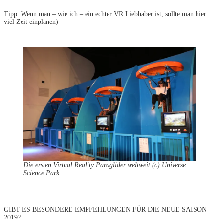
Tipp: Wenn man – wie ich – ein echter VR Liebhaber ist, sollte man hier
viel Zeit einplanen)
Die ersten Virtual Reality Paraglider weltweit (c) Universe
Science Park
GIBT ES BESONDERE EMPFEHLUNGEN FÜR DIE NEUE SAISON
2019?