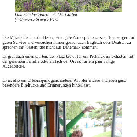
Lädt zum Verweilen ein: Der Garten
(c)Universe Science Park
Die Mitarbeiter tun ihr Bestes, eine gute Atmosphäre zu schaffen, sorgen für
guten Service und versuchen immer gerne, auch Englisch oder Deutsch zu
sprechen mit Gästen, die nicht aus Dänemark kommen.
Es gibt auch einen Garten, der Platz bietet für ein Picknick im Schatten mit
der gesamten Familie oder einfach der Ort ist für ein paar ruhige
Augenblicke.
Es ist also ein Erlebnispark ganz anderer Art, der andere und eben ganz
besondere Eindrücke und Erinnerungen hinterlässt.