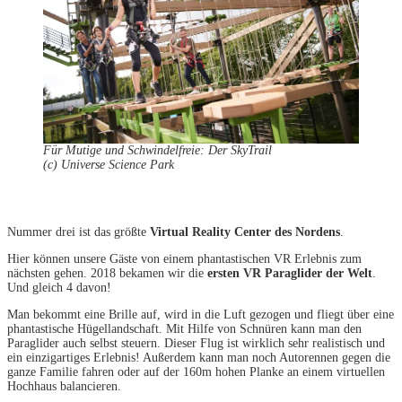
Für Mutige und Schwindelfreie: Der SkyTrail
(c) Universe Science Park
Nummer drei ist das größte
Virtual Reality Center des Nordens
.
Hier können unsere Gäste von einem phantastischen VR Erlebnis zum
nächsten gehen. 2018 bekamen wir die
ersten VR Paraglider der Welt
.
Und gleich 4 davon!
Man bekommt eine Brille auf, wird in die Luft gezogen und fliegt über eine
phantastische Hügellandschaft. Mit Hilfe von Schnüren kann man den
Paraglider auch selbst steuern. Dieser Flug ist wirklich sehr realistisch und
ein einzigartiges Erlebnis! Außerdem kann man noch Autorennen gegen die
ganze Familie fahren oder auf der 160m hohen Planke an einem virtuellen
Hochhaus balancieren.