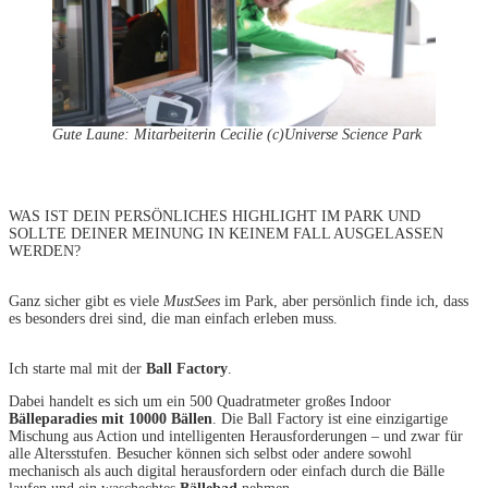
Gute Laune: Mitarbeiterin Cecilie (c)Universe Science Park
WAS IST DEIN PERSÖNLICHES HIGHLIGHT IM PARK UND
SOLLTE DEINER MEINUNG IN KEINEM FALL AUSGELASSEN
WERDEN?
Ganz sicher gibt es viele
MustSees
im Park, aber persönlich finde ich, dass
es besonders drei sind, die man einfach erleben muss.
Ich starte mal mit der
Ball Factory
.
Dabei handelt es sich um ein 500 Quadratmeter großes Indoor
Bälleparadies mit 10000 Bällen
. Die Ball Factory ist eine einzigartige
Mischung aus Action und intelligenten Herausforderungen – und zwar für
alle Altersstufen. Besucher können sich selbst oder andere sowohl
mechanisch als auch digital herausfordern oder einfach durch die Bälle