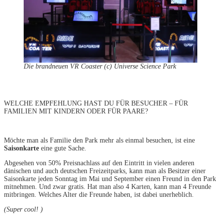
Die brandneuen VR Coaster (c) Universe Science Park
WELCHE EMPFEHLUNG HAST DU FÜR BESUCHER – FÜR
FAMILIEN MIT KINDERN ODER FÜR PAARE?
Möchte man als Familie den Park mehr als einmal besuchen, ist eine
Saisonkarte
eine gute Sache.
Abgesehen von 50% Preisnachlass auf den Eintritt in vielen anderen
dänischen und auch deutschen Freizeitparks, kann man als Besitzer einer
Saisonkarte jeden Sonntag im Mai und September einen Freund in den Park
mitnehmen. Und zwar gratis. Hat man also 4 Karten, kann man 4 Freunde
mitbringen. Welches Alter die Freunde haben, ist dabei unerheblich.
(Super cool! )