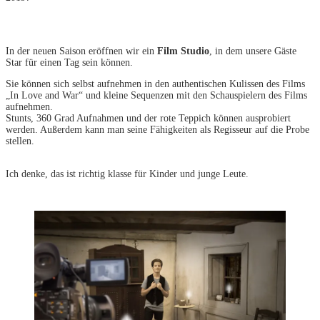
In der neuen Saison eröffnen wir ein
Film Studio
, in dem unsere Gäste
Star für einen Tag sein können.
Sie können sich selbst aufnehmen in den authentischen Kulissen des Films
„In Love and War“ und kleine Sequenzen mit den Schauspielern des Films
aufnehmen.
Stunts, 360 Grad Aufnahmen und der rote Teppich können ausprobiert
werden. Außerdem kann man seine Fähigkeiten als Regisseur auf die Probe
stellen.
Ich denke, das ist richtig klasse für Kinder und junge Leute.