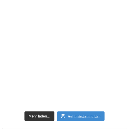
Mehr laden...
Auf Instagram folgen