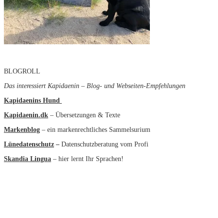
BLOGROLL
Das interessiert Kapidaenin – Blog- und Webseiten-Empfehlungen
Kapidaenins Hund
Kapidaenin.dk
– Übersetzungen & Texte
Markenblog
– ein markenrechtliches Sammelsurium
Lünedatenschutz
–
Datenschutzberatung vom Profi
Skandia Lingua
– hier lernt Ihr Sprachen!