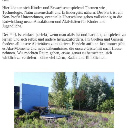
Hier können sich Kinder und Erwachsene spielend Themen wie
Technologie, Naturwissenschaft und Erfindergeist nähern. Der Park ist ein
Non-Profit Unternehmen, eventuelle Überschüsse gehen vollständig in die
Entwicklung neuer Attraktionen und Aktivitäten für Kinder und
Jugendliche.
Der Park ist einfach perfekt, wenn man aktiv ist und Lust hat, zu spielen, zu
lernen und sich selbst und andere herauszufordern. Im Großen und Ganzen
fordern all unsere Aktivitäten zum aktiven Handeln auf und fast immer gibt
es Aha-Momente und neue Erkenntnisse, die unsere Gäste mit nach Hause
nehmen. Wir möchten Raum geben, etwas genau zu betrachten, sich
wirklich zu vertiefen – ohne viel Lärm, Radau und Blinklichter.