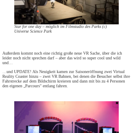
Star for one day – möglich im Filmstudio des Parks (c)
Universe Science Park
Außerdem kommt noch eine richtig große neue VR Sache, über die ich
leider noch nicht sprechen darf – aber das wird so super cool und wild
und…
…und UPDATE! Als Neuigkeit kamen zur Saisoneröffnung zwei Virtual
Reality Coaster hinzu – zwei VR Bahnen, bei denen die Besucher selbst ihre
Fahrstrecke auf dem Bildschirm kreieren und dann mit bis zu 4 Personen
den eigenen „Parcours“ entlang fahren.