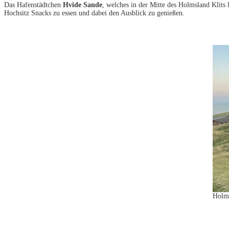
Das Hafenstädtchen
Hvide Sande
, welches in der Mitte des Holmsland Klits 
Hochsitz Snacks zu essen und dabei den Ausblick zu genießen.
Holms