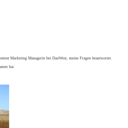
ontent Marketing Managerin bei DanWest, meine Fragen beantwortet.
ramm hat.