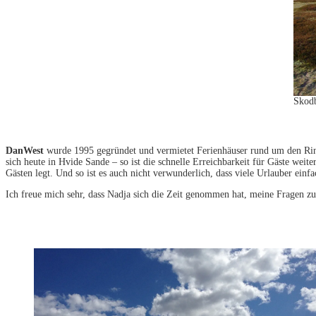
Skodb
DanWest
wurde 1995 gegründet und vermietet Ferienhäuser rund um den Ring
sich heute in Hvide Sande – so ist die schnelle Erreichbarkeit für Gäste we
Gästen legt. Und so ist es auch nicht verwunderlich, dass viele Urlauber 
Ich freue mich sehr, dass Nadja sich die Zeit genommen hat, meine Fragen z