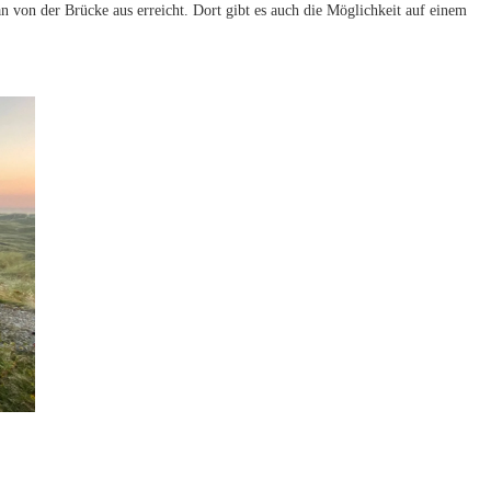
man von der Brücke aus erreicht. Dort gibt es auch die Möglichkeit auf einem