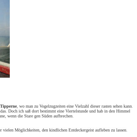
 Tipperne
, wo man zu Vogelzugzeiten eine Vielzahl dieser rasten sehen kann.
das. Doch ich saß dort bestimmt eine Viertelstunde und hab in den Himmel
nne, wenn die Stare gen Süden aufbrechen.
r vielen Möglichkeiten, den kindlichen Entdeckergeist aufleben zu lassen.