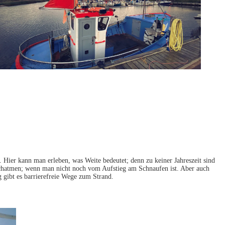
 Hier kann man erleben, was Weite bedeutet; denn zu keiner Jahreszeit sind
rchatmen; wenn man nicht noch vom Aufstieg am Schnaufen ist. Aber auch
 gibt es barrierefreie Wege zum Strand.