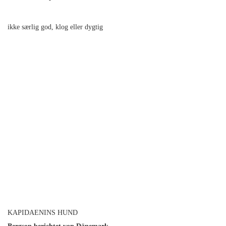
ikke særlig god, klog eller dygtig
KAPIDAENINS HUND