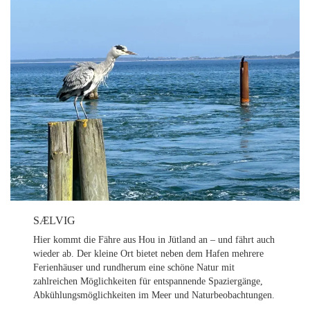
SÆLVIG
Hier kommt die Fähre aus Hou in Jütland an – und fährt auch
wieder ab. Der kleine Ort bietet neben dem Hafen mehrere
Ferienhäuser und rundherum eine schöne Natur mit
zahlreichen Möglichkeiten für entspannende Spaziergänge,
Abkühlungsmöglichkeiten im Meer und Naturbeobachtungen.