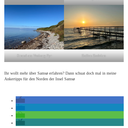
Strand am Vesborg Fyr
Ballen Badebro
Ihr wollt mehr über Samsø erfahren? Dann schuat doch mal in meine
Ankertipps für den Norden der Insel Samsø