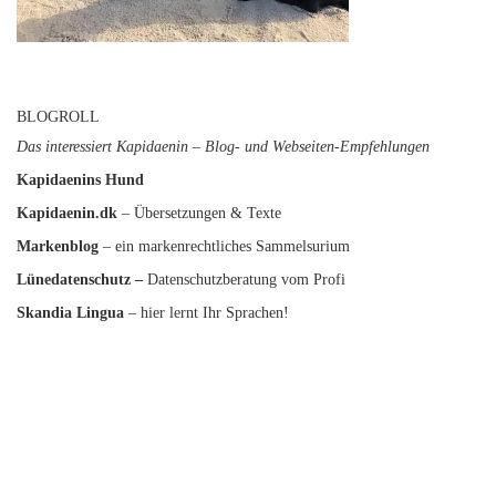
BLOGROLL
Das interessiert Kapidaenin – Blog- und Webseiten-Empfehlungen
Kapidaenins Hund
Kapidaenin.dk
– Übersetzungen & Texte
Markenblog
– ein markenrechtliches Sammelsurium
Lünedatenschutz
–
Datenschutzberatung vom Profi
Skandia Lingua
– hier lernt Ihr Sprachen!