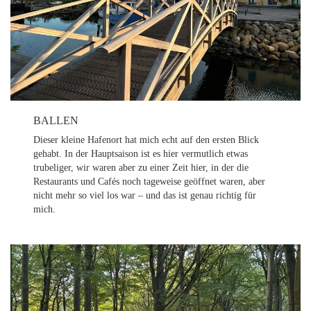
BALLEN
Dieser kleine Hafenort hat mich echt auf den ersten Blick
gehabt. In der Hauptsaison ist es hier vermutlich etwas
trubeliger, wir waren aber zu einer Zeit hier, in der die
Restaurants und Cafés noch tageweise geöffnet waren, aber
nicht mehr so viel los war – und das ist genau richtig für
mich.