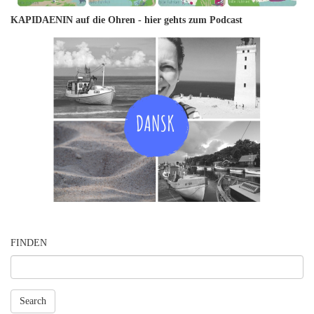
KAPIDAENIN auf die Ohren -
hier gehts zum Podcast
FINDEN
Search