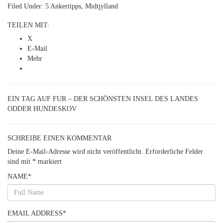
Filed Under:
5 Ankertipps
,
Midtjylland
TEILEN MIT:
X
E-Mail
Mehr
EIN TAG AUF FUR – DER SCHÖNSTEN INSEL DES LANDES
ODDER HUNDESKOV
SCHREIBE EINEN KOMMENTAR
Deine E-Mail-Adresse wird nicht veröffentlicht.
Erforderliche Felder
sind mit
*
markiert
NAME
*
EMAIL ADDRESS
*