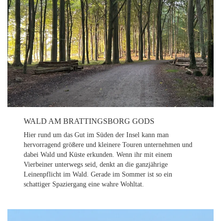
WALD AM BRATTINGSBORG GODS
Hier rund um das Gut im Süden der Insel kann man
hervorragend größere und kleinere Touren unternehmen und
dabei Wald und Küste erkunden. Wenn ihr mit einem
Vierbeiner unterwegs seid, denkt an die ganzjährige
Leinenpflicht im Wald. Gerade im Sommer ist so ein
schattiger Spaziergang eine wahre Wohltat.