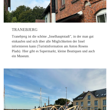
TRANEBJERG
Tranebjerg ist die schöne „Inselhauptstadt“, in der man gut
einkaufen und sich über alle Möglichkeiten der Insel
informieren kann (Turistinformation am Anton Rosens
Plads). Hier gibt es Supermarkt, kleine Boutiquen und auch
ein Museum.