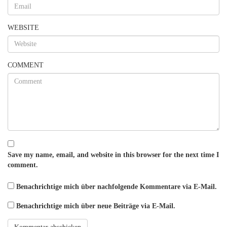
WEBSITE
COMMENT
Save my name, email, and website in this browser for the next time I
comment.
Benachrichtige mich über nachfolgende Kommentare via E-Mail.
Benachrichtige mich über neue Beiträge via E-Mail.