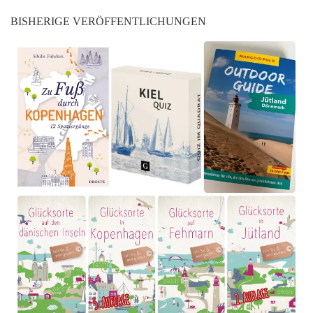
BISHERIGE VERÖFFENTLICHUNGEN