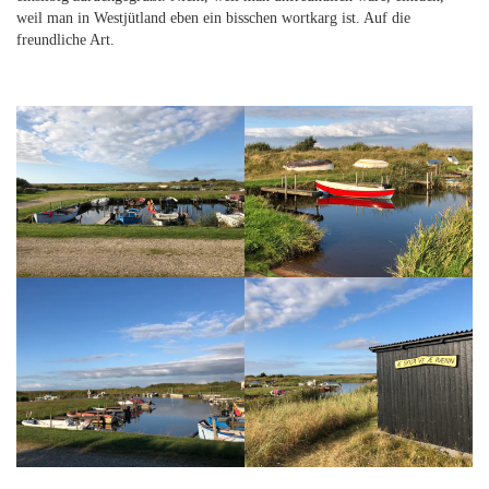
weil man in Westjütland eben ein bisschen wortkarg ist. Auf die
freundliche Art.