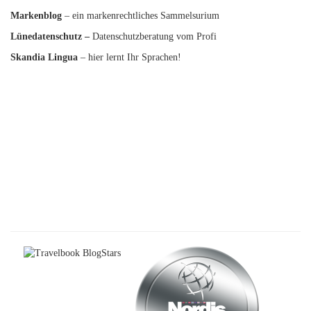
Markenblog
– ein markenrechtliches Sammelsurium
Lünedatenschutz
–
Datenschutzberatung vom Profi
Skandia Lingua
– hier lernt Ihr Sprachen!