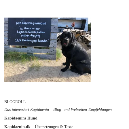
BLOGROLL
Das interessiert Kapidaenin – Blog- und Webseiten-Empfehlungen
Kapidaenins Hund
Kapidaenin.dk
– Übersetzungen & Texte