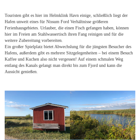
Touristen gibt es hier im Helmklink Havn einige, schließlich liegt der
Hafen unweit eines für Nissum Ford Verhältnisse größeren
Ferienhausgebietes. Urlauber, die einen Fisch gefangen haben, können
hier im Freien am Stahlwassertisch ihren Fang reinigen und für die
weitere Zubereitung vorbereiten.
Ein großer Spielplatz bietet Abwechslung für die jüngsten Besucher des
Hafens, außerdem gibt es mehrere Sitzgelegenheiten – bei einem Besuch
Kaffee und Kuchen also nicht vergessen! Auf einem schmalen Weg
entlang des Kanals gelangt man direkt bis zum Fjord und kann die
Aussicht genießen.