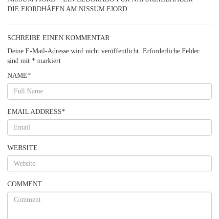
DIE FJORDHÄFEN AM NISSUM FJORD
SCHREIBE EINEN KOMMENTAR
Deine E-Mail-Adresse wird nicht veröffentlicht.
Erforderliche Felder
sind mit
*
markiert
NAME
*
EMAIL ADDRESS
*
WEBSITE
COMMENT