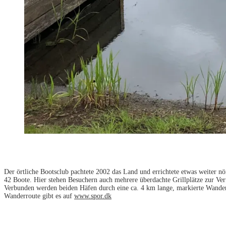
Der örtliche Bootsclub pachtete 2002 das Land und errichtete etwas weiter n
42 Boote. Hier stehen Besuchern auch mehrere überdachte Grillplätze zur Ver
Verbunden werden beiden Häfen durch eine ca. 4 km lange, markierte Wander
Wanderroute gibt es auf
www.spor.dk