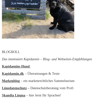
BLOGROLL
Das interessiert Kapidaenin – Blog- und Webseiten-Empfehlungen
Kapidaenins Hund
Kapidaenin.dk
– Übersetzungen & Texte
Markenblog
– ein markenrechtliches Sammelsurium
Lünedatenschutz
–
Datenschutzberatung vom Profi
Skandia Lingua
– hier lernt Ihr Sprachen!