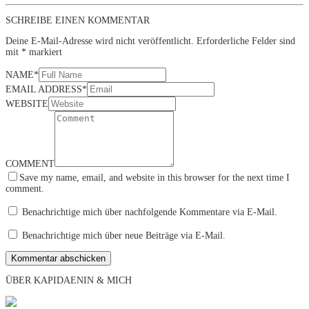
SCHREIBE EINEN KOMMENTAR
Deine E-Mail-Adresse wird nicht veröffentlicht.
Erforderliche Felder sind
mit
*
markiert
NAME
*
EMAIL ADDRESS
*
WEBSITE
COMMENT
Save my name, email, and website in this browser for the next time I
comment.
Benachrichtige mich über nachfolgende Kommentare via E-Mail.
Benachrichtige mich über neue Beiträge via E-Mail.
ÜBER KAPIDAENIN & MICH