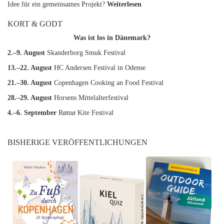
Idee für ein gemeinsames Projekt?
Weiterlesen
KORT & GODT
Was ist los in Dänemark?
2.–9. August
Skanderborg Smuk Festival
13.–22. August
HC Andersen Festival in Odense
21.–30. August
Copenhagen Cooking an Food Festival
28.–29. August
Horsens Mittelalterfestival
4.–6. September
Rømø Kite Festival
BISHERIGE VERÖFFENTLICHUNGEN