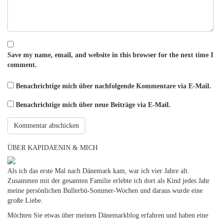
Save my name, email, and website in this browser for the next time I
comment.
Benachrichtige mich über nachfolgende Kommentare via E-Mail.
Benachrichtige mich über neue Beiträge via E-Mail.
ÜBER KAPIDAENIN & MICH
Als ich das erste Mal nach Dänemark kam, war ich vier Jahre alt.
Zusammen mit der gesamten Familie erlebte ich dort als Kind jedes Jahr
meine persönlichen Bullerbü-Sommer-Wochen und daraus wurde eine
große Liebe.
Möchten Sie etwas über meinen Dänemarkblog erfahren und haben eine