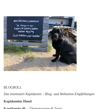
BLOGROLL
Das interessiert Kapidaenin – Blog- und Webseiten-Empfehlungen
Kapidaenins Hund
Kapidaenin.dk
– Übersetzungen & Texte