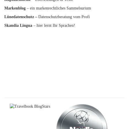
Markenblog
– ein markenrechtliches Sammelsurium
Lünedatenschutz
–
Datenschutzberatung vom Profi
Skandia Lingua
– hier lernt Ihr Sprachen!