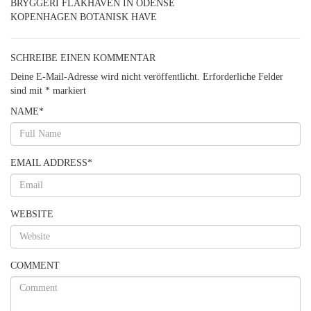
BRYGGERI FLAKHAVEN IN ODENSE
KOPENHAGEN BOTANISK HAVE
SCHREIBE EINEN KOMMENTAR
Deine E-Mail-Adresse wird nicht veröffentlicht.
Erforderliche Felder
sind mit
*
markiert
NAME
*
EMAIL ADDRESS
*
WEBSITE
COMMENT