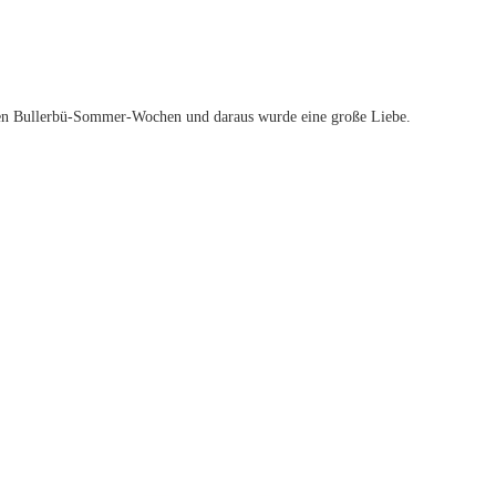
ichen Bullerbü-Sommer-Wochen und daraus wurde eine große Liebe.