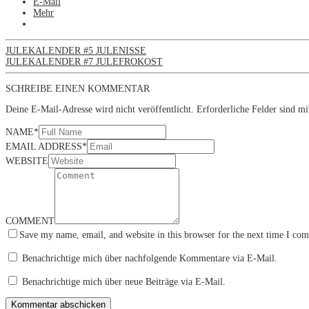
E-Mail
Mehr
JULEKALENDER #5 JULENISSE
JULEKALENDER #7 JULEFROKOST
SCHREIBE EINEN KOMMENTAR
Deine E-Mail-Adresse wird nicht veröffentlicht.
Erforderliche Felder sind m
NAME
*
EMAIL ADDRESS
*
WEBSITE
COMMENT
Save my name, email, and website in this browser for the next time I co
Benachrichtige mich über nachfolgende Kommentare via E-Mail.
Benachrichtige mich über neue Beiträge via E-Mail.