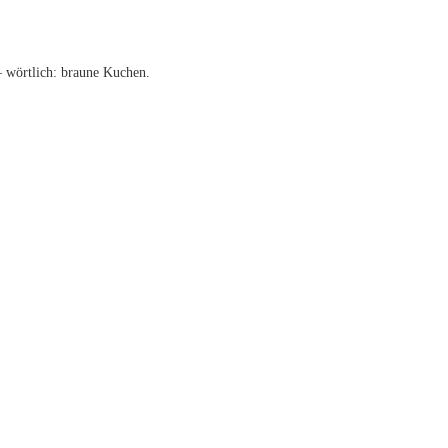
 wörtlich: braune Kuchen.