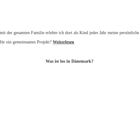
mit der gesamten Familie erlebte ich dort als Kind jedes Jahr meine persönl
für ein gemeinsames Projekt?
Weiterlesen
Was ist los in Dänemark?