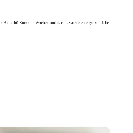
ichen Bullerbü-Sommer-Wochen und daraus wurde eine große Liebe.