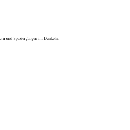
dern und Spaziergängen im Dunkeln.