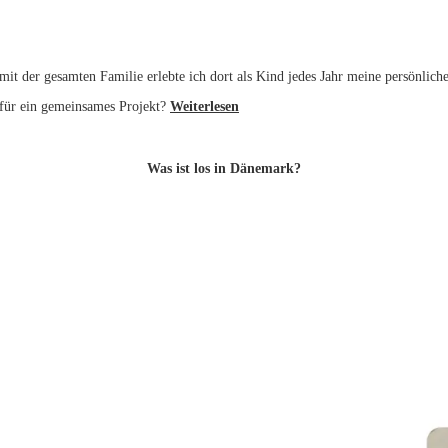
mit der gesamten Familie erlebte ich dort als Kind jedes Jahr meine persönl
für ein gemeinsames Projekt?
Weiterlesen
Was ist los in Dänemark?