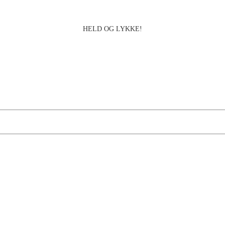
HELD OG LYKKE!