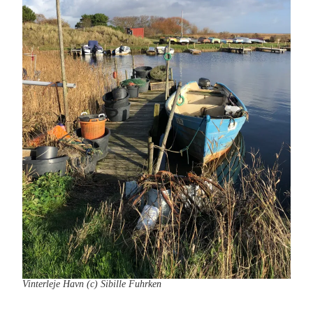
Vinterleje Havn (c) Sibille Fuhrken