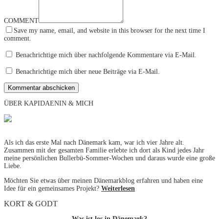
COMMENT
Save my name, email, and website in this browser for the next time I
comment.
Benachrichtige mich über nachfolgende Kommentare via E-Mail.
Benachrichtige mich über neue Beiträge via E-Mail.
ÜBER KAPIDAENIN & MICH
Als ich das erste Mal nach Dänemark kam, war ich vier Jahre alt.
Zusammen mit der gesamten Familie erlebte ich dort als Kind jedes Jahr
meine persönlichen Bullerbü-Sommer-Wochen und daraus wurde eine große
Liebe.
Möchten Sie etwas über meinen Dänemarkblog erfahren und haben eine
Idee für ein gemeinsames Projekt?
Weiterlesen
KORT & GODT
Was ist los in Dänemark?