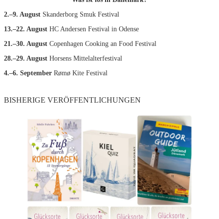
2.–9. August
Skanderborg Smuk Festival
13.–22. August
HC Andersen Festival in Odense
21.–30. August
Copenhagen Cooking an Food Festival
28.–29. August
Horsens Mittelalterfestival
4.–6. September
Rømø Kite Festival
BISHERIGE VERÖFFENTLICHUNGEN