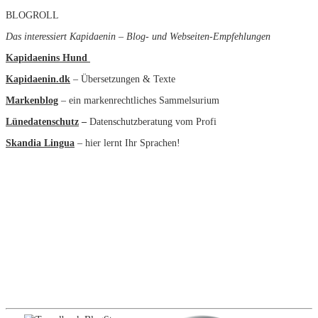
BLOGROLL
Das interessiert Kapidaenin – Blog- und Webseiten-Empfehlungen
Kapidaenins Hund
Kapidaenin.dk
– Übersetzungen & Texte
Markenblog
– ein markenrechtliches Sammelsurium
Lünedatenschutz
–
Datenschutzberatung vom Profi
Skandia Lingua
– hier lernt Ihr Sprachen!