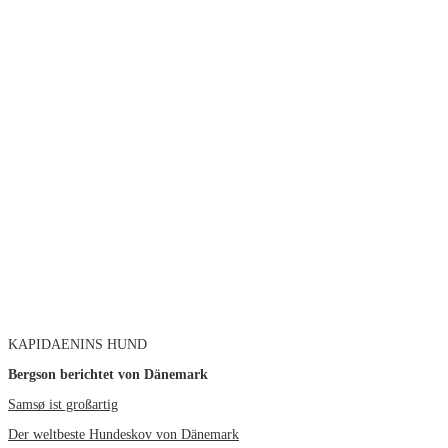
KAPIDAENINS HUND
Bergson berichtet von Dänemark
Samsø ist großartig
Der weltbeste Hundeskov von Dänemark