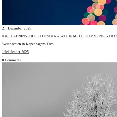
21. Dezember 2025
KAPIDAENINS JULEKALENDER – WEIHNACHTSSTIMMUNG GARA
Weihnachten in Kopenhagens Tivoli
Julekalender 2025
-
0 Comments