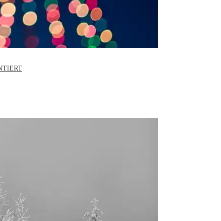
NTIERT