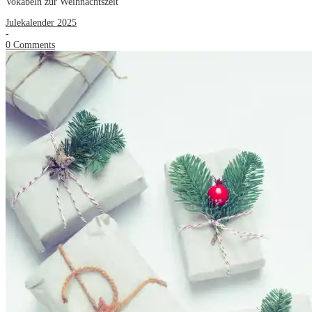
Vokabeln zur Weihnachtszeit
Julekalender 2025
-
0 Comments