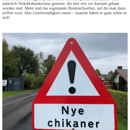
natürlich Verkehrshindernisse gemeint, die hier erst vor Kurzem gebaut
worden sind. Meist sind das sogenannte Bremsschwellen, auf die man dann
treffen wird. Also Geschwindigkeit runter – manche haben es ganz schön in
sich!