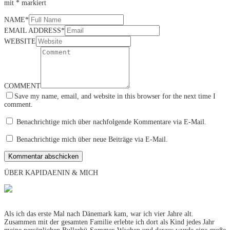
mit
*
markiert
NAME
*
EMAIL ADDRESS
*
WEBSITE
COMMENT
Save my name, email, and website in this browser for the next time I
comment.
Benachrichtige mich über nachfolgende Kommentare via E-Mail.
Benachrichtige mich über neue Beiträge via E-Mail.
ÜBER KAPIDAENIN & MICH
Als ich das erste Mal nach Dänemark kam, war ich vier Jahre alt.
Zusammen mit der gesamten Familie erlebte ich dort als Kind jedes Jahr