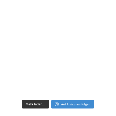
Mehr laden...
Auf Instagram folgen