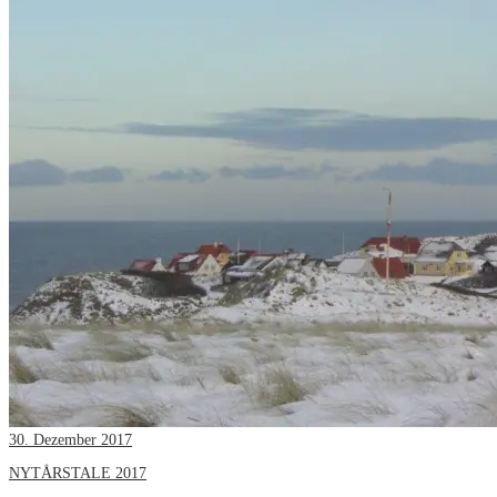
30. Dezember 2017
NYTÅRSTALE 2017