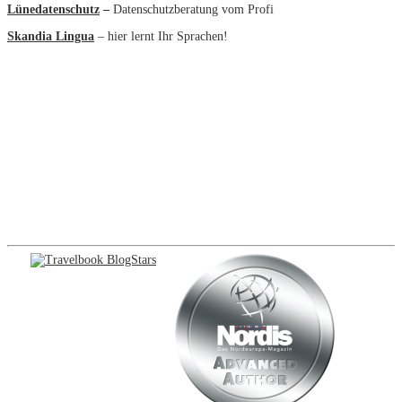
Lünedatenschutz
–
Datenschutzberatung vom Profi
Skandia Lingua
– hier lernt Ihr Sprachen!