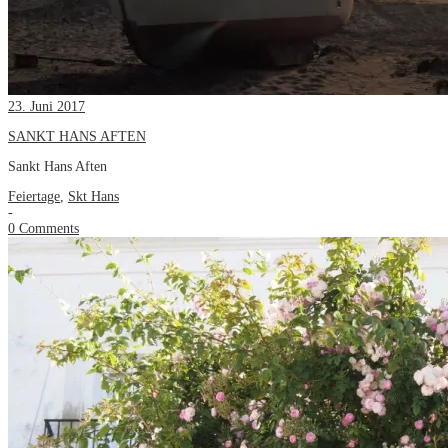
23. Juni 2017
SANKT HANS AFTEN
Sankt Hans Aften
Feiertage
,
Skt Hans
-
0 Comments