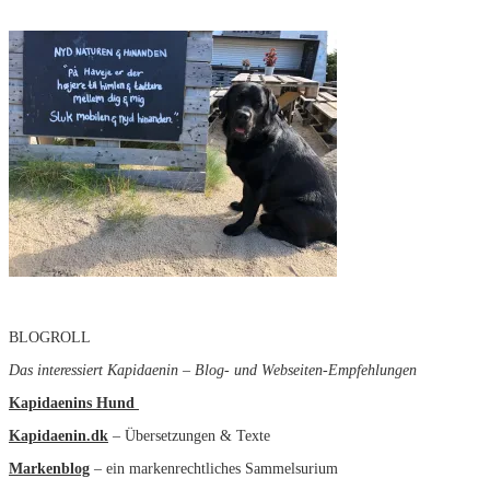
BLOGROLL
Das interessiert Kapidaenin – Blog- und Webseiten-Empfehlungen
Kapidaenins Hund
Kapidaenin.dk
– Übersetzungen & Texte
Markenblog
– ein markenrechtliches Sammelsurium