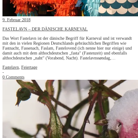
9. Februar 2018
FASTELAVN – DER DÄNISCHE KARNEVAL
Das Wort Fastelavn ist der dänische Begriff für Karneval und ist verwandt
mit den in vielen Regionen Deutschlands gebräuchlichen Begriffen wie
Fastnacht, Fassenach, Faslam, Fastelovend (ich nenne hier nur einige) und
damit auch mit dem althochdeutschen „fasta“ (Fastenzeit) und ebenfalls
althochdeutschen „naht“ (Vorabend, Nacht). Fastelavnssøndag,…
Fastelavn
,
Feiertage
-
0 Comments