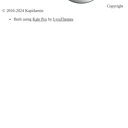
Copyright
© 2016-2024 Kapidaenin
Built using
Kale Pro
by
LyraThemes
.