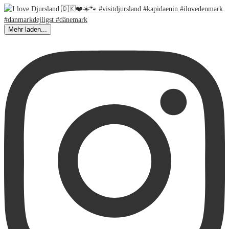
Mehr laden...