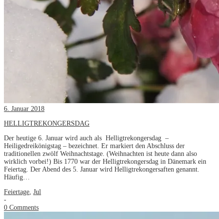
6. Januar 2018
HELLIGTREKONGERSDAG
Der heutige 6. Januar wird auch als Helligtrekongersdag –
Heiligedreikönigstag – bezeichnet. Er markiert den Abschluss der
traditionellen zwölf Weihnachtstage. (Weihnachten ist heute dann also
wirklich vorbei!) Bis 1770 war der Helligtrekongersdag in Dänemark ein
Feiertag. Der Abend des 5. Januar wird Helligtrekongersaften genannt.
Häufig…
Feiertage
,
Jul
-
0 Comments