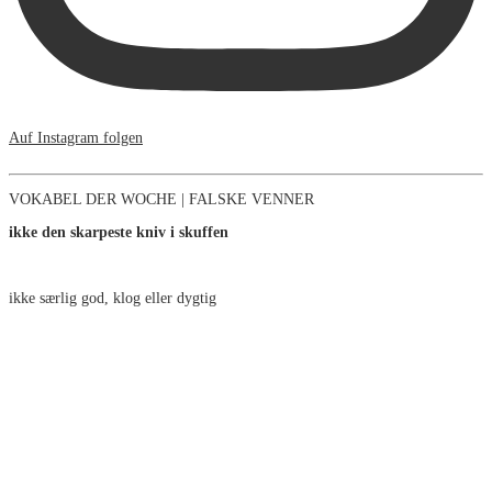
Auf Instagram folgen
VOKABEL DER WOCHE | FALSKE VENNER
ikke den skarpeste kniv i skuffen
ikke særlig god, klog eller dygtig