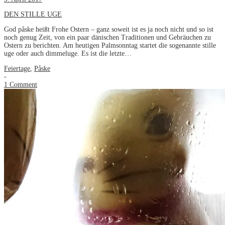
DEN STILLE UGE
God påske heißt Frohe Ostern – ganz soweit ist es ja noch nicht und so ist
noch genug Zeit, von ein paar dänischen Traditionen und Gebräuchen zu
Ostern zu berichten. Am heutigen Palmsonntag startet die sogenannte stille
uge oder auch dimmeluge. Es ist die letzte…
Feiertage
,
Påske
-
1 Comment